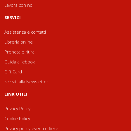
Lavora con noi
SERVIZI
Assistenza e contatti
Libreria online
Prenota e ritira
Guida all'ebook
Gift Card
Iscriviti alla Newsletter
LINK UTILI
Privacy Policy
Cookie Policy
Privacy policy eventi e fiere