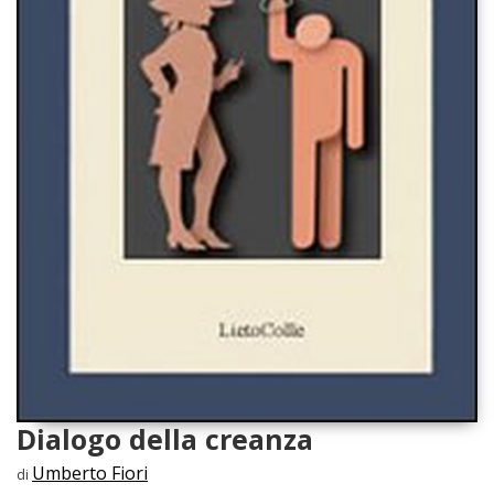
Dialogo della creanza
Umberto Fiori
di