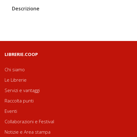
Descrizione
LIBRERIE.COOP
Chi siamo
Le Librerie
Servizi e vantaggi
Raccolta punti
Eventi
Collaborazioni e Festival
Notizie e Area stampa