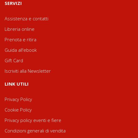
SERVIZI
Assistenza e contatti
Libreria online
Prenota e ritira
Guida all'ebook
Gift Card
Iscriviti alla Newsletter
LINK UTILI
Privacy Policy
Cookie Policy
Privacy policy eventi e fiere
Condizioni generali di vendita