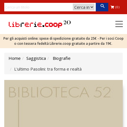
(0)
Per gli acquisti online: spese di spedizione gratuite da 25€ - Per i soci Coop
o con tessera fedeltà Librerie.coop gratuite a partire da 19€.
Home
Saggistica
Biografie
L'ultimo Pasolini: tra forma e realtà