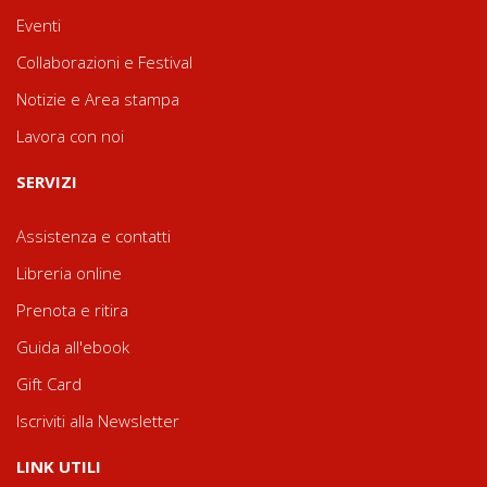
Eventi
Collaborazioni e Festival
Notizie e Area stampa
Lavora con noi
SERVIZI
Assistenza e contatti
Libreria online
Prenota e ritira
Guida all'ebook
Gift Card
Iscriviti alla Newsletter
LINK UTILI