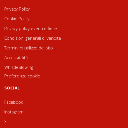
Privacy Policy
Cookie Policy
Privacy policy eventi e fiere
Condizioni generali di vendita
Termini di utilizzo del sito
Accessibilità
WhistleBlowing
Preferenze cookie
SOCIAL
Facebook
Instagram
X