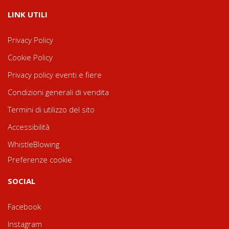
LINK UTILI
Privacy Policy
Cookie Policy
Privacy policy eventi e fiere
Condizioni generali di vendita
Termini di utilizzo del sito
Accessibilità
WhistleBlowing
Preferenze cookie
SOCIAL
Facebook
Instagram