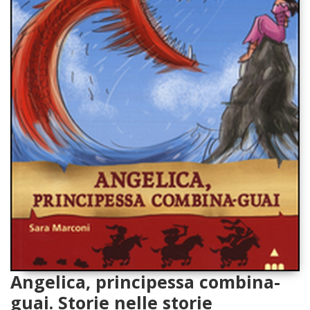
Angelica, principessa combina-
guai. Storie nelle storie