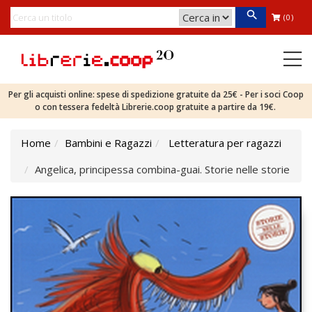
(0)
Per gli acquisti online: spese di spedizione gratuite da 25€ - Per i soci Coop
o con tessera fedeltà Librerie.coop gratuite a partire da 19€.
Home
Bambini e Ragazzi
Letteratura per ragazzi
Angelica, principessa combina-guai. Storie nelle storie