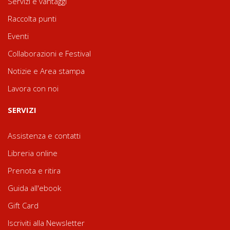
Servizi e vantaggi
Raccolta punti
Eventi
Collaborazioni e Festival
Notizie e Area stampa
Lavora con noi
SERVIZI
Assistenza e contatti
Libreria online
Prenota e ritira
Guida all'ebook
Gift Card
Iscriviti alla Newsletter