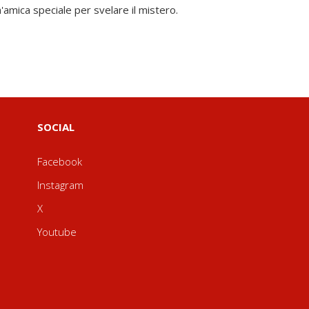
SOCIAL
Facebook
Instagram
X
Youtube