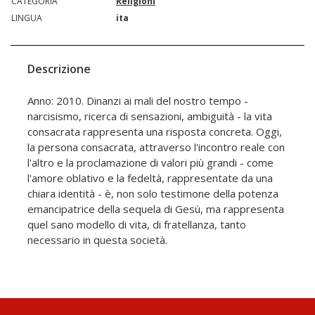
CATEGORIA
Religioni
LINGUA
ita
Descrizione
Anno: 2010. Dinanzi ai mali del nostro tempo -
narcisismo, ricerca di sensazioni, ambiguità - la vita
consacrata rappresenta una risposta concreta. Oggi,
la persona consacrata, attraverso l'incontro reale con
l'altro e la proclamazione di valori più grandi - come
l'amore oblativo e la fedeltà, rappresentate da una
chiara identità - è, non solo testimone della potenza
emancipatrice della sequela di Gesù, ma rappresenta
quel sano modello di vita, di fratellanza, tanto
necessario in questa società.