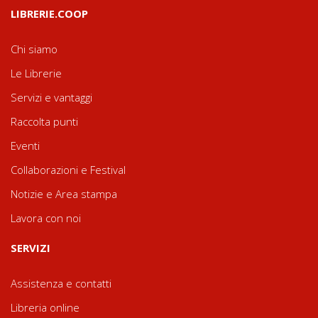
LIBRERIE.COOP
Chi siamo
Le Librerie
Servizi e vantaggi
Raccolta punti
Eventi
Collaborazioni e Festival
Notizie e Area stampa
Lavora con noi
SERVIZI
Assistenza e contatti
Libreria online