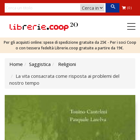
(0)
Per gli acquisti online: spese di spedizione gratuite da 25€ - Per i soci Coop
o con tessera fedeltà Librerie.coop gratuite a partire da 19€.
Home
Saggistica
Religioni
La vita consacrata come risposta ai problemi del
nostro tempo