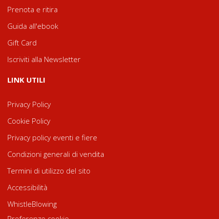
Prenota e ritira
Guida all'ebook
Gift Card
Iscriviti alla Newsletter
LINK UTILI
Privacy Policy
Cookie Policy
Privacy policy eventi e fiere
Condizioni generali di vendita
Termini di utilizzo del sito
Accessibilità
WhistleBlowing
Preferenze cookie