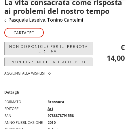
La vita consacrata come risposta
ai problemi del nostro tempo
Pasquale Laselva
Tonino Cantelmi
di
,
CARTACEO
€
NON DISPONIBILE PER IL 'PRENOTA
E RITIRA'
14,00
NON DISPONIBILE ALL'ACQUISTO
AGGIUNGI ALLA WISHLIST
Dettagli
FORMATO
Brossura
EDITORE
Art
EAN
9788878791558
ANNO PUBBLICAZIONE
2010