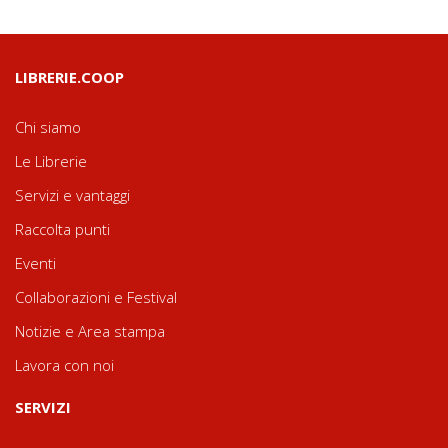
LIBRERIE.COOP
Chi siamo
Le Librerie
Servizi e vantaggi
Raccolta punti
Eventi
Collaborazioni e Festival
Notizie e Area stampa
Lavora con noi
SERVIZI