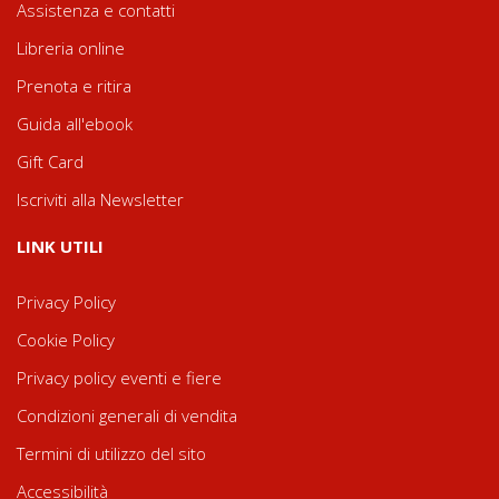
Assistenza e contatti
Libreria online
Prenota e ritira
Guida all'ebook
Gift Card
Iscriviti alla Newsletter
LINK UTILI
Privacy Policy
Cookie Policy
Privacy policy eventi e fiere
Condizioni generali di vendita
Termini di utilizzo del sito
Accessibilità