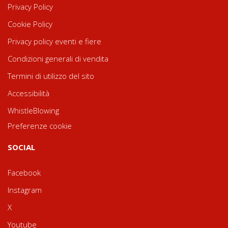
Privacy Policy
Cookie Policy
Privacy policy eventi e fiere
Condizioni generali di vendita
Termini di utilizzo del sito
Accessibilità
WhistleBlowing
Preferenze cookie
SOCIAL
Facebook
Instagram
X
Youtube