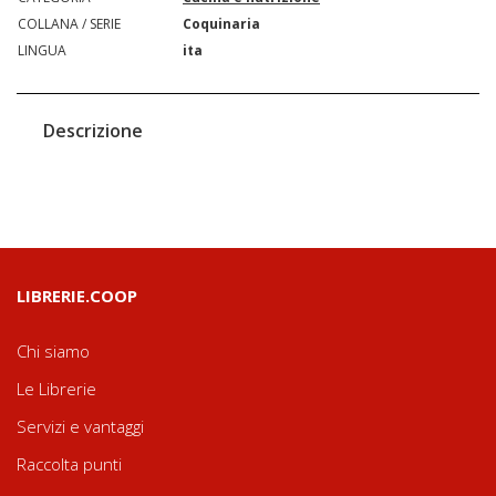
COLLANA / SERIE
Coquinaria
LINGUA
ita
Descrizione
LIBRERIE.COOP
Chi siamo
Le Librerie
Servizi e vantaggi
Raccolta punti