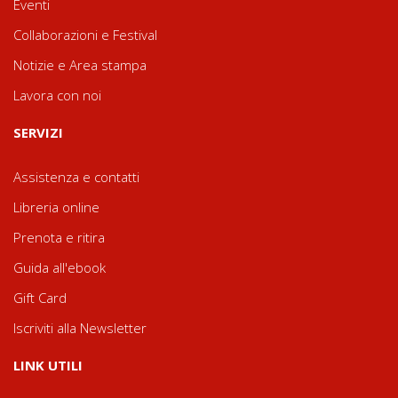
Eventi
Collaborazioni e Festival
Notizie e Area stampa
Lavora con noi
SERVIZI
Assistenza e contatti
Libreria online
Prenota e ritira
Guida all'ebook
Gift Card
Iscriviti alla Newsletter
LINK UTILI