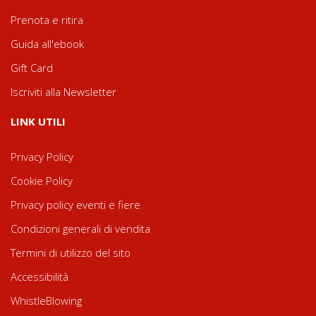
Prenota e ritira
Guida all'ebook
Gift Card
Iscriviti alla Newsletter
LINK UTILI
Privacy Policy
Cookie Policy
Privacy policy eventi e fiere
Condizioni generali di vendita
Termini di utilizzo del sito
Accessibilità
WhistleBlowing