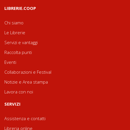
LIBRERIE.COOP
Chi siamo
Le Librerie
Servizi e vantaggi
Raccolta punti
Eventi
Collaborazioni e Festival
Notizie e Area stampa
Lavora con noi
SERVIZI
Assistenza e contatti
Libreria online