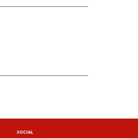
SOCIAL