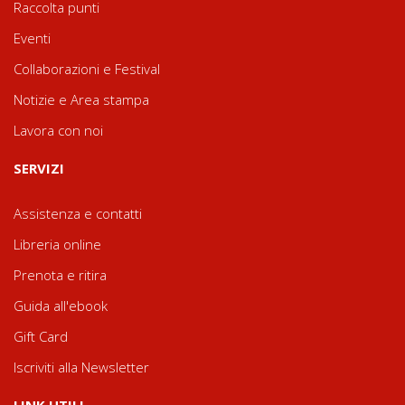
Raccolta punti
Eventi
Collaborazioni e Festival
Notizie e Area stampa
Lavora con noi
SERVIZI
Assistenza e contatti
Libreria online
Prenota e ritira
Guida all'ebook
Gift Card
Iscriviti alla Newsletter