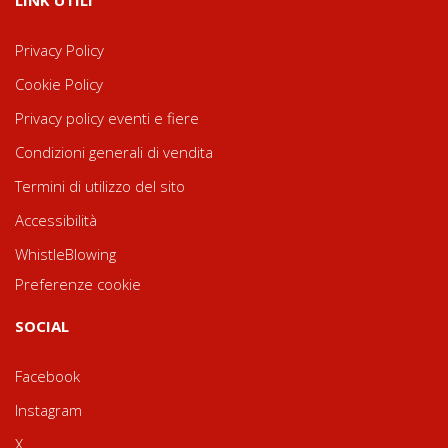
LINK UTILI
Privacy Policy
Cookie Policy
Privacy policy eventi e fiere
Condizioni generali di vendita
Termini di utilizzo del sito
Accessibilità
WhistleBlowing
Preferenze cookie
SOCIAL
Facebook
Instagram
X