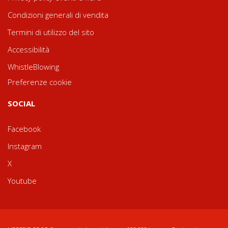
Condizioni generali di vendita
Termini di utilizzo del sito
Accessibilità
WhistleBlowing
Preferenze cookie
SOCIAL
Facebook
Instagram
X
Youtube