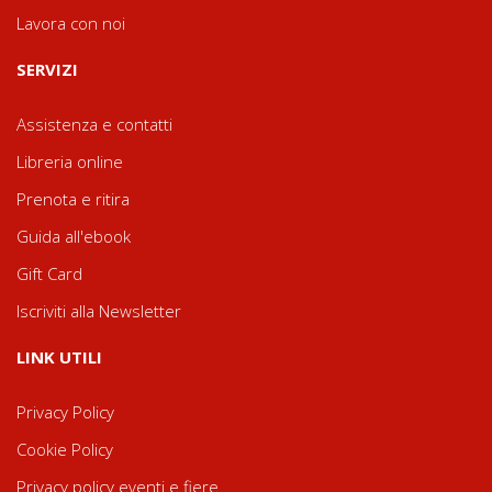
Lavora con noi
SERVIZI
Assistenza e contatti
Libreria online
Prenota e ritira
Guida all'ebook
Gift Card
Iscriviti alla Newsletter
LINK UTILI
Privacy Policy
Cookie Policy
Privacy policy eventi e fiere