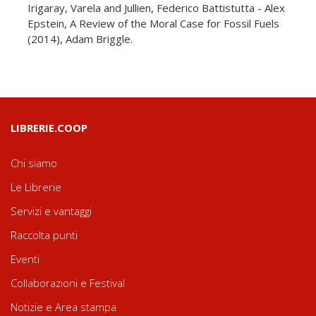
Irigaray, Varela and Jullien, Federico Battistutta - Alex
Epstein, A Review of the Moral Case for Fossil Fuels
(2014), Adam Briggle.
LIBRERIE.COOP
Chi siamo
Le Librerie
Servizi e vantaggi
Raccolta punti
Eventi
Collaborazioni e Festival
Notizie e Area stampa