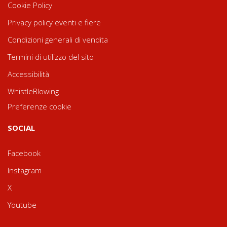
Cookie Policy
Privacy policy eventi e fiere
Condizioni generali di vendita
Termini di utilizzo del sito
Accessibilità
WhistleBlowing
Preferenze cookie
SOCIAL
Facebook
Instagram
X
Youtube