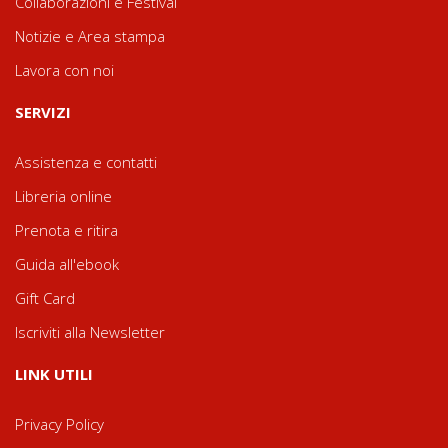
Collaborazioni e Festival
Notizie e Area stampa
Lavora con noi
SERVIZI
Assistenza e contatti
Libreria online
Prenota e ritira
Guida all'ebook
Gift Card
Iscriviti alla Newsletter
LINK UTILI
Privacy Policy