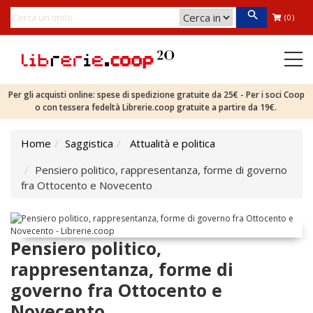
(0)
Per gli acquisti online: spese di spedizione gratuite da 25€ - Per i soci Coop
o con tessera fedeltà Librerie.coop gratuite a partire da 19€.
Home
Saggistica
Attualità e politica
Pensiero politico, rappresentanza, forme di governo
fra Ottocento e Novecento
Pensiero politico,
rappresentanza, forme di
governo fra Ottocento e
Novecento