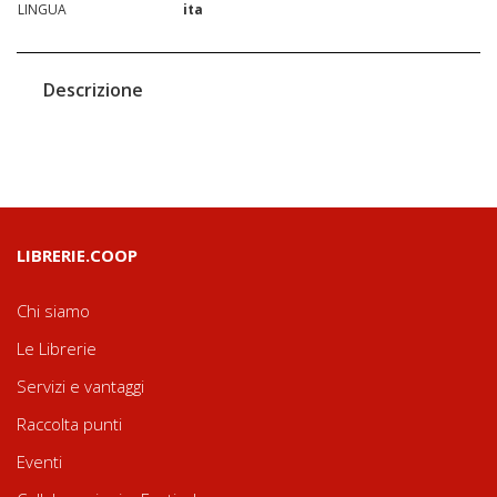
LINGUA
ita
Descrizione
LIBRERIE.COOP
Chi siamo
Le Librerie
Servizi e vantaggi
Raccolta punti
Eventi