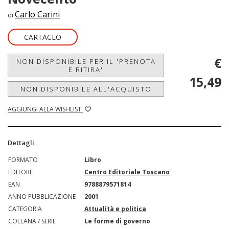
Carlo Carini
di
CARTACEO
€
NON DISPONIBILE PER IL 'PRENOTA
E RITIRA'
15,49
NON DISPONIBILE ALL'ACQUISTO
AGGIUNGI ALLA WISHLIST
Dettagli
FORMATO
Libro
EDITORE
Centro Editoriale Toscano
EAN
9788879571814
ANNO PUBBLICAZIONE
2001
CATEGORIA
Attualità e politica
COLLANA / SERIE
Le forme di governo