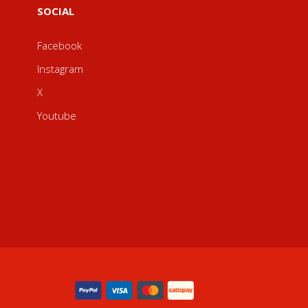
SOCIAL
Facebook
Instagram
X
Youtube