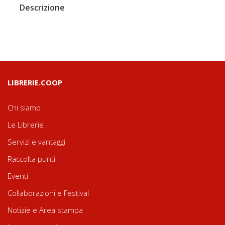
Descrizione
LIBRERIE.COOP
Chi siamo
Le Librerie
Servizi e vantaggi
Raccolta punti
Eventi
Collaborazioni e Festival
Notizie e Area stampa