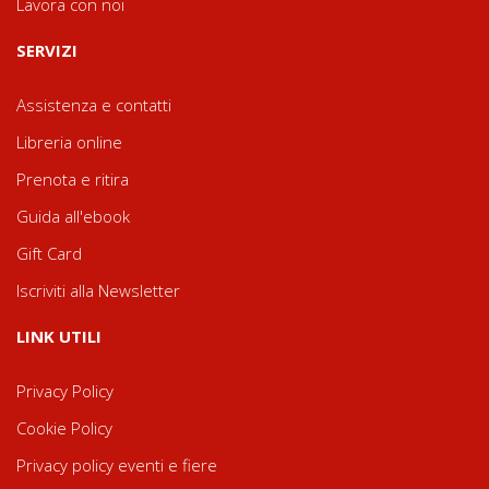
Lavora con noi
SERVIZI
Assistenza e contatti
Libreria online
Prenota e ritira
Guida all'ebook
Gift Card
Iscriviti alla Newsletter
LINK UTILI
Privacy Policy
Cookie Policy
Privacy policy eventi e fiere