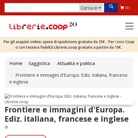
(0)
Per gli acquisti online: spese di spedizione gratuite da 25€ - Per i soci Coop
o con tessera fedeltà Librerie.coop gratuite a partire da 19€.
Home
Saggistica
Attualità e politica
Frontiere e immagini d'Europa. Ediz. italiana, francese
e inglese
Frontiere e immagini d'Europa.
Ediz. italiana, francese e inglese
di