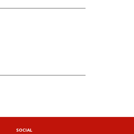
SOCIAL