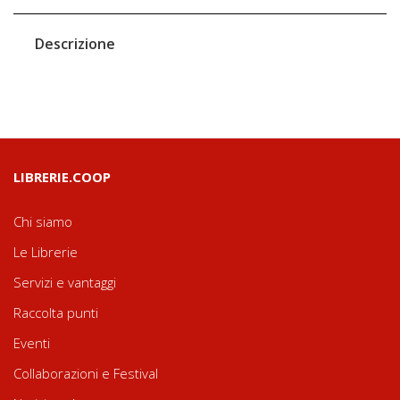
Descrizione
LIBRERIE.COOP
Chi siamo
Le Librerie
Servizi e vantaggi
Raccolta punti
Eventi
Collaborazioni e Festival