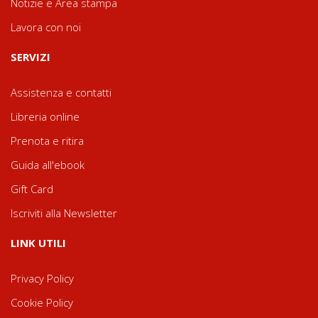
Notizie e Area stampa
Lavora con noi
SERVIZI
Assistenza e contatti
Libreria online
Prenota e ritira
Guida all'ebook
Gift Card
Iscriviti alla Newsletter
LINK UTILI
Privacy Policy
Cookie Policy