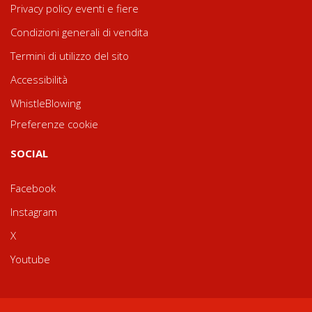
Privacy policy eventi e fiere
Condizioni generali di vendita
Termini di utilizzo del sito
Accessibilità
WhistleBlowing
Preferenze cookie
SOCIAL
Facebook
Instagram
X
Youtube