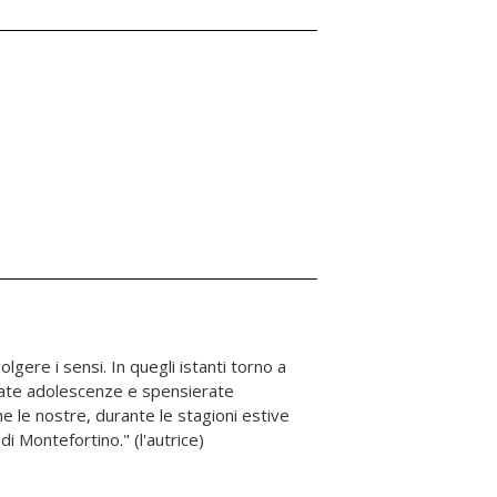
di Montefortino." (l'autrice)