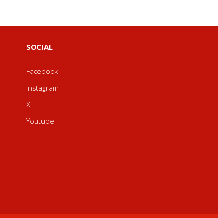
SOCIAL
Facebook
Instagram
X
Youtube