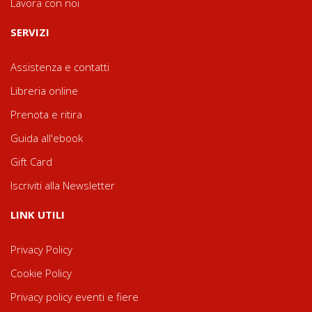
Lavora con noi
SERVIZI
Assistenza e contatti
Libreria online
Prenota e ritira
Guida all'ebook
Gift Card
Iscriviti alla Newsletter
LINK UTILI
Privacy Policy
Cookie Policy
Privacy policy eventi e fiere