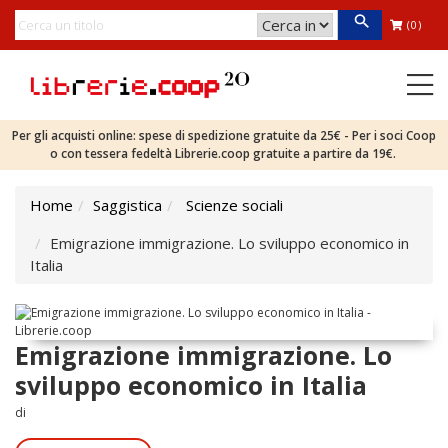
(0)
Per gli acquisti online: spese di spedizione gratuite da 25€ - Per i soci Coop
o con tessera fedeltà Librerie.coop gratuite a partire da 19€.
Home
Saggistica
Scienze sociali
Emigrazione immigrazione. Lo sviluppo economico in
Italia
Emigrazione immigrazione. Lo
sviluppo economico in Italia
di