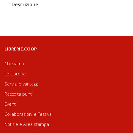
Descrizione
LIBRERIE.COOP
Chi siamo
Le Librerie
Servizi e vantaggi
Raccolta punti
Eventi
Collaborazioni e Festival
Notizie e Area stampa