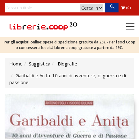
(0)
Per gli acquisti online: spese di spedizione gratuite da 25€ - Per i soci Coop
o con tessera fedeltà Librerie.coop gratuite a partire da 19€.
Home
Saggistica
Biografie
Garibaldi e Anita. 10 anni di avventure, di guerra e di
passione