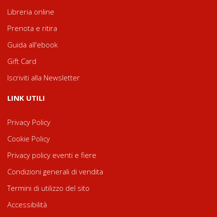
Libreria online
Prenota e ritira
Guida all'ebook
Gift Card
Iscriviti alla Newsletter
LINK UTILI
Privacy Policy
Cookie Policy
Privacy policy eventi e fiere
Condizioni generali di vendita
Termini di utilizzo del sito
Accessibilità