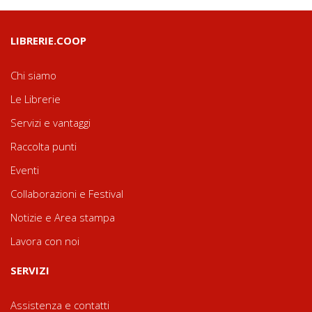
LIBRERIE.COOP
Chi siamo
Le Librerie
Servizi e vantaggi
Raccolta punti
Eventi
Collaborazioni e Festival
Notizie e Area stampa
Lavora con noi
SERVIZI
Assistenza e contatti