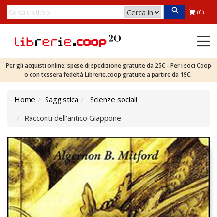
(0)
Per gli acquisti online: spese di spedizione gratuite da 25€ - Per i soci Coop
o con tessera fedeltà Librerie.coop gratuite a partire da 19€.
Home
Saggistica
Scienze sociali
Racconti dell'antico Giappone