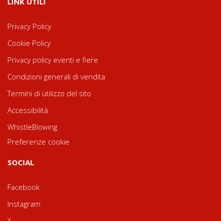
LINK UTILI
Privacy Policy
Cookie Policy
Privacy policy eventi e fiere
Condizioni generali di vendita
Termini di utilizzo del sito
Accessibilità
WhistleBlowing
Preferenze cookie
SOCIAL
Facebook
Instagram
X