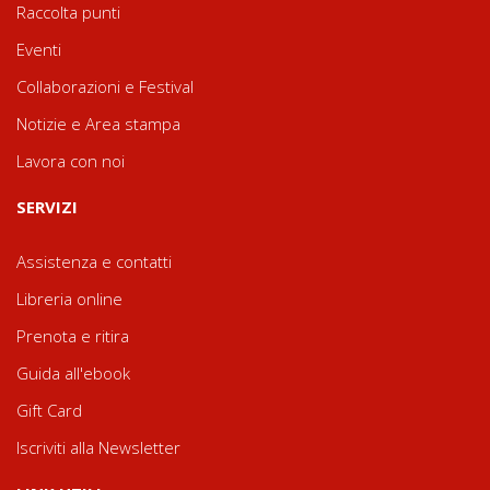
Raccolta punti
Eventi
Collaborazioni e Festival
Notizie e Area stampa
Lavora con noi
SERVIZI
Assistenza e contatti
Libreria online
Prenota e ritira
Guida all'ebook
Gift Card
Iscriviti alla Newsletter