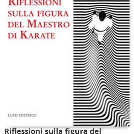
Riflessioni sulla figura del