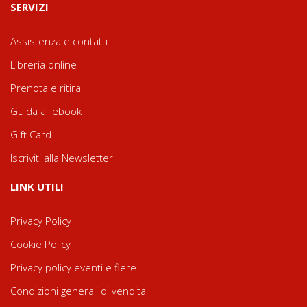
SERVIZI
Assistenza e contatti
Libreria online
Prenota e ritira
Guida all'ebook
Gift Card
Iscriviti alla Newsletter
LINK UTILI
Privacy Policy
Cookie Policy
Privacy policy eventi e fiere
Condizioni generali di vendita