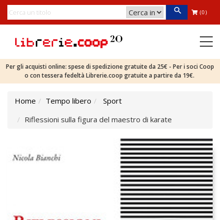
(0)
Per gli acquisti online: spese di spedizione gratuite da 25€ - Per i soci Coop
o con tessera fedeltà Librerie.coop gratuite a partire da 19€.
Home
Tempo libero
Sport
Riflessioni sulla figura del maestro di karate