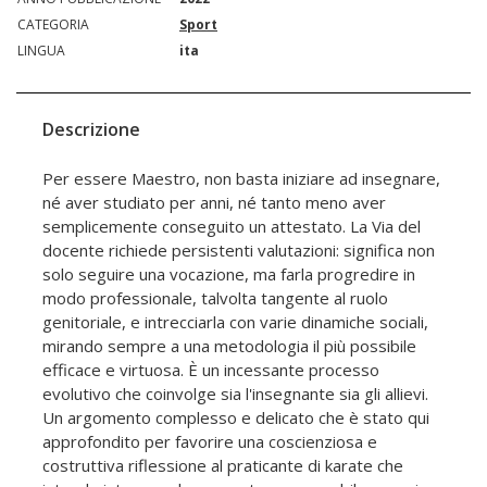
CATEGORIA
Sport
LINGUA
ita
Descrizione
Per essere Maestro, non basta iniziare ad insegnare,
né aver studiato per anni, né tanto meno aver
semplicemente conseguito un attestato. La Via del
docente richiede persistenti valutazioni: significa non
solo seguire una vocazione, ma farla progredire in
modo professionale, talvolta tangente al ruolo
genitoriale, e intrecciarla con varie dinamiche sociali,
mirando sempre a una metodologia il più possibile
efficace e virtuosa. È un incessante processo
evolutivo che coinvolge sia l'insegnante sia gli allievi.
Un argomento complesso e delicato che è stato qui
approfondito per favorire una coscienziosa e
costruttiva riflessione al praticante di karate che