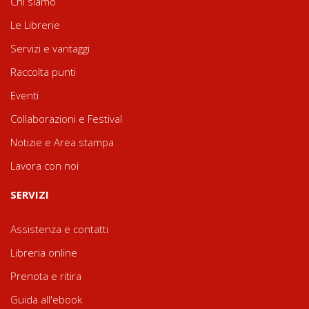
Chi siamo
Le Librerie
Servizi e vantaggi
Raccolta punti
Eventi
Collaborazioni e Festival
Notizie e Area stampa
Lavora con noi
SERVIZI
Assistenza e contatti
Libreria online
Prenota e ritira
Guida all'ebook