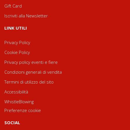
Gift Card
Iscriviti alla Newsletter
LINK UTILI
Privacy Policy
Cookie Policy
Privacy policy eventi e fiere
Condizioni generali di vendita
Termini di utilizzo del sito
Accessibilità
WhistleBlowing
Preferenze cookie
SOCIAL