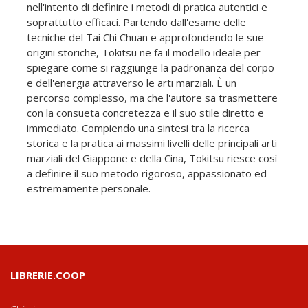
nell'intento di definire i metodi di pratica autentici e
soprattutto efficaci. Partendo dall'esame delle
tecniche del Tai Chi Chuan e approfondendo le sue
origini storiche, Tokitsu ne fa il modello ideale per
spiegare come si raggiunge la padronanza del corpo
e dell'energia attraverso le arti marziali. È un
percorso complesso, ma che l'autore sa trasmettere
con la consueta concretezza e il suo stile diretto e
immediato. Compiendo una sintesi tra la ricerca
storica e la pratica ai massimi livelli delle principali arti
marziali del Giappone e della Cina, Tokitsu riesce così
a definire il suo metodo rigoroso, appassionato ed
estremamente personale.
LIBRERIE.COOP