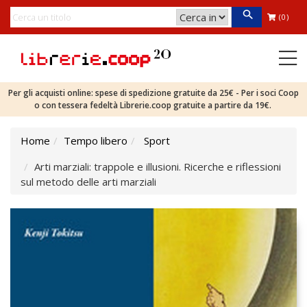
(0)
Per gli acquisti online: spese di spedizione gratuite da 25€ - Per i soci Coop
o con tessera fedeltà Librerie.coop gratuite a partire da 19€.
Home
Tempo libero
Sport
Arti marziali: trappole e illusioni. Ricerche e riflessioni
sul metodo delle arti marziali