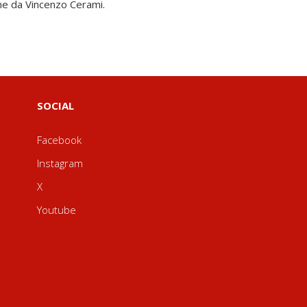
me da Vincenzo Cerami.
SOCIAL
Facebook
Instagram
X
Youtube