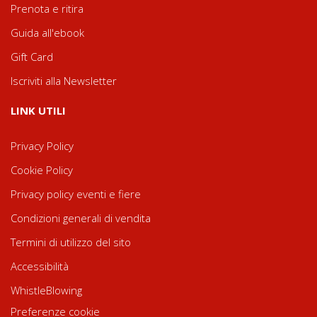
Prenota e ritira
Guida all'ebook
Gift Card
Iscriviti alla Newsletter
LINK UTILI
Privacy Policy
Cookie Policy
Privacy policy eventi e fiere
Condizioni generali di vendita
Termini di utilizzo del sito
Accessibilità
WhistleBlowing
Preferenze cookie