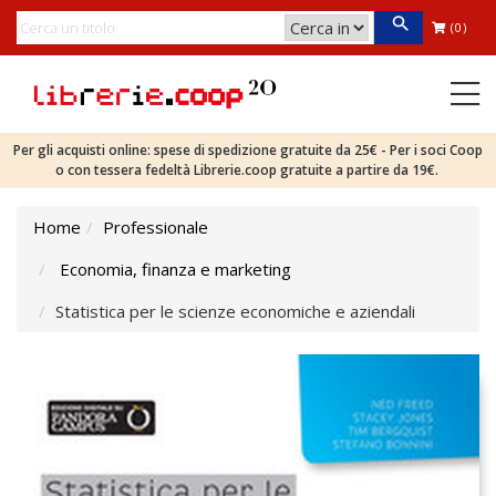
(0)
Per gli acquisti online: spese di spedizione gratuite da 25€ - Per i soci Coop
o con tessera fedeltà Librerie.coop gratuite a partire da 19€.
Home
Professionale
Economia, finanza e marketing
Statistica per le scienze economiche e aziendali