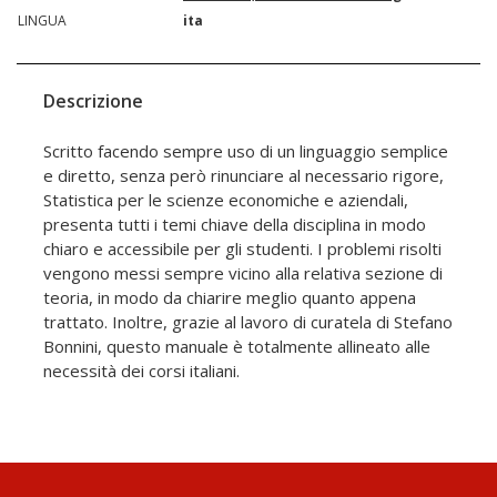
LINGUA
ita
Descrizione
Scritto facendo sempre uso di un linguaggio semplice
e diretto, senza però rinunciare al necessario rigore,
Statistica per le scienze economiche e aziendali,
presenta tutti i temi chiave della disciplina in modo
chiaro e accessibile per gli studenti. I problemi risolti
vengono messi sempre vicino alla relativa sezione di
teoria, in modo da chiarire meglio quanto appena
trattato. Inoltre, grazie al lavoro di curatela di Stefano
Bonnini, questo manuale è totalmente allineato alle
necessità dei corsi italiani.