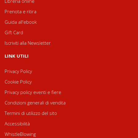
Libreria online
Prenota e ritira
Guida all'ebook
Gift Card
Iscriviti alla Newsletter
LINK UTILI
Privacy Policy
Cookie Policy
Privacy policy eventi e fiere
Condizioni generali di vendita
Termini di utilizzo del sito
Accessibilità
WhistleBlowing