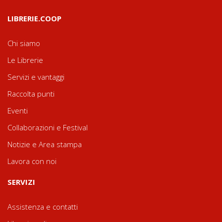
LIBRERIE.COOP
Chi siamo
Le Librerie
Servizi e vantaggi
Raccolta punti
Eventi
Collaborazioni e Festival
Notizie e Area stampa
Lavora con noi
SERVIZI
Assistenza e contatti