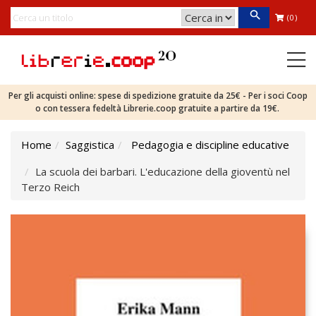
(0)
Per gli acquisti online: spese di spedizione gratuite da 25€ - Per i soci Coop
o con tessera fedeltà Librerie.coop gratuite a partire da 19€.
Home
Saggistica
Pedagogia e discipline educative
La scuola dei barbari. L'educazione della gioventù nel
Terzo Reich