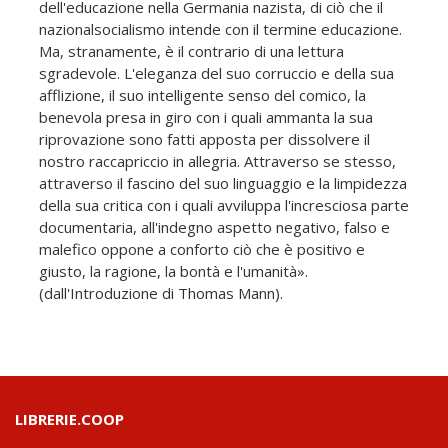
dell'educazione nella Germania nazista, di ciò che il
nazionalsocialismo intende con il termine educazione.
Ma, stranamente, è il contrario di una lettura
sgradevole. L'eleganza del suo corruccio e della sua
afflizione, il suo intelligente senso del comico, la
benevola presa in giro con i quali ammanta la sua
riprovazione sono fatti apposta per dissolvere il
nostro raccapriccio in allegria. Attraverso se stesso,
attraverso il fascino del suo linguaggio e la limpidezza
della sua critica con i quali avviluppa l'incresciosa parte
documentaria, all'indegno aspetto negativo, falso e
malefico oppone a conforto ciò che è positivo e
giusto, la ragione, la bontà e l'umanità».
(dall'Introduzione di Thomas Mann).
LIBRERIE.COOP