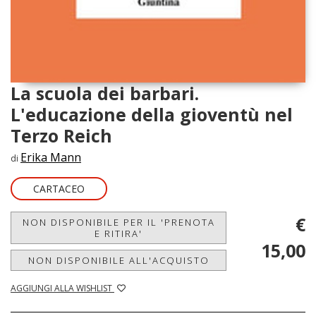
La scuola dei barbari.
L'educazione della gioventù nel
Terzo Reich
Erika Mann
di
CARTACEO
€
NON DISPONIBILE PER IL 'PRENOTA
E RITIRA'
15,00
NON DISPONIBILE ALL'ACQUISTO
AGGIUNGI ALLA WISHLIST