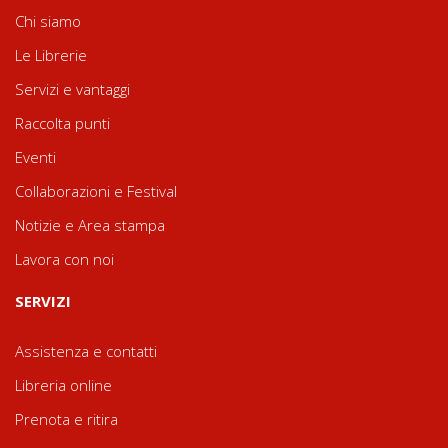
Chi siamo
Le Librerie
Servizi e vantaggi
Raccolta punti
Eventi
Collaborazioni e Festival
Notizie e Area stampa
Lavora con noi
SERVIZI
Assistenza e contatti
Libreria online
Prenota e ritira