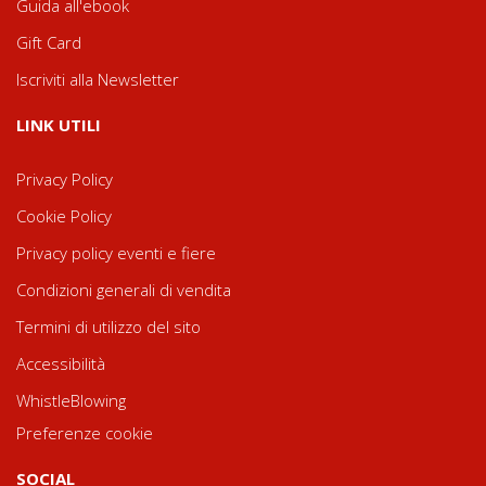
Guida all'ebook
Gift Card
Iscriviti alla Newsletter
LINK UTILI
Privacy Policy
Cookie Policy
Privacy policy eventi e fiere
Condizioni generali di vendita
Termini di utilizzo del sito
Accessibilità
WhistleBlowing
Preferenze cookie
SOCIAL