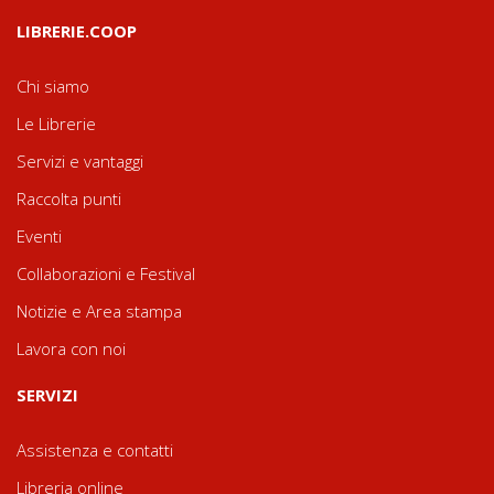
LIBRERIE.COOP
Chi siamo
Le Librerie
Servizi e vantaggi
Raccolta punti
Eventi
Collaborazioni e Festival
Notizie e Area stampa
Lavora con noi
SERVIZI
Assistenza e contatti
Libreria online