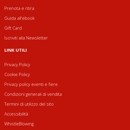
Prenota e ritira
Guida all'ebook
Gift Card
Iscriviti alla Newsletter
LINK UTILI
Privacy Policy
Cookie Policy
Privacy policy eventi e fiere
Condizioni generali di vendita
Termini di utilizzo del sito
Accessibilità
WhistleBlowing