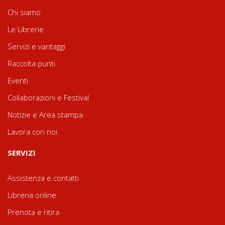
Chi siamo
Le Librerie
Servizi e vantaggi
Raccolta punti
Eventi
Collaborazioni e Festival
Notizie e Area stampa
Lavora con noi
SERVIZI
Assistenza e contatti
Libreria online
Prenota e ritira