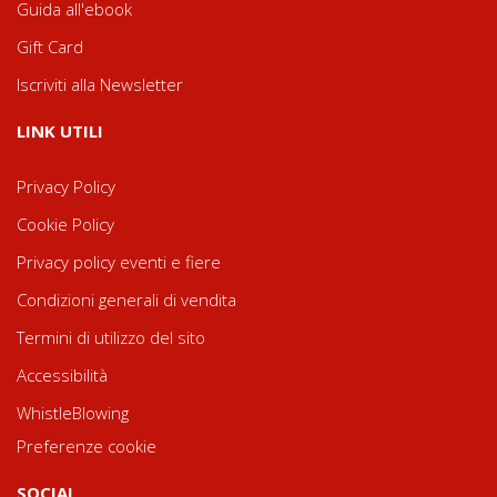
Guida all'ebook
Gift Card
Iscriviti alla Newsletter
LINK UTILI
Privacy Policy
Cookie Policy
Privacy policy eventi e fiere
Condizioni generali di vendita
Termini di utilizzo del sito
Accessibilità
WhistleBlowing
Preferenze cookie
SOCIAL