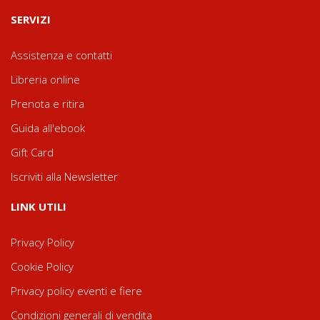
SERVIZI
Assistenza e contatti
Libreria online
Prenota e ritira
Guida all'ebook
Gift Card
Iscriviti alla Newsletter
LINK UTILI
Privacy Policy
Cookie Policy
Privacy policy eventi e fiere
Condizioni generali di vendita