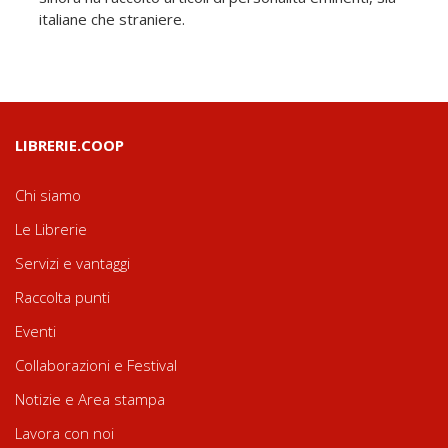
italiane che straniere.
LIBRERIE.COOP
Chi siamo
Le Librerie
Servizi e vantaggi
Raccolta punti
Eventi
Collaborazioni e Festival
Notizie e Area stampa
Lavora con noi