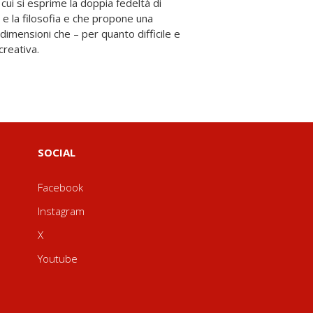
creativa.
SOCIAL
Facebook
Instagram
X
Youtube