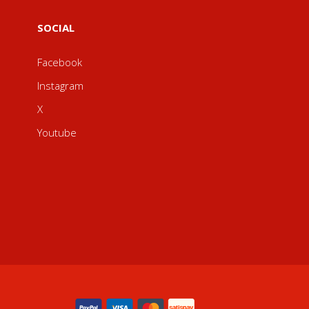
SOCIAL
Facebook
Instagram
X
Youtube