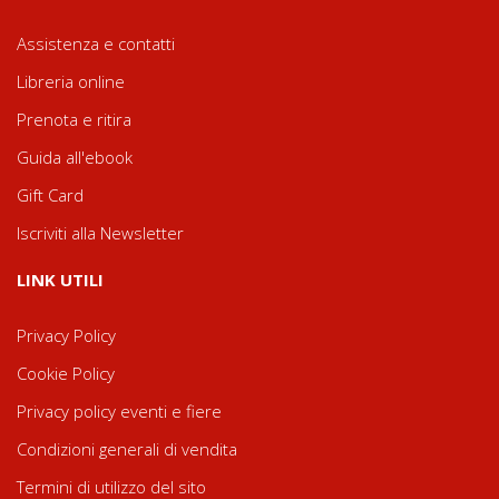
Assistenza e contatti
Libreria online
Prenota e ritira
Guida all'ebook
Gift Card
Iscriviti alla Newsletter
LINK UTILI
Privacy Policy
Cookie Policy
Privacy policy eventi e fiere
Condizioni generali di vendita
Termini di utilizzo del sito