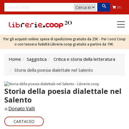
(0)
Per gli acquisti online: spese di spedizione gratuite da 25€ - Per i soci Coop
o con tessera fedeltà Librerie.coop gratuite a partire da 19€.
Home
Saggistica
Critica e storia della letteratura
Storia della poesia dialettale nel Salento
Storia della poesia dialettale nel
Salento
Donato Valli
di
CARTACEO