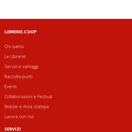
LIBRERIE.COOP
Chi siamo
Le Librerie
Servizi e vantaggi
Raccolta punti
Eventi
Collaborazioni e Festival
Notizie e Area stampa
Lavora con noi
SERVIZI