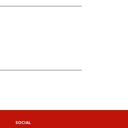
SOCIAL