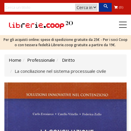
(0)
Per gli acquisti online: spese di spedizione gratuite da 25€ - Per i soci Coop
o con tessera fedeltà Librerie.coop gratuite a partire da 19€.
Home
Professionale
Diritto
La conciliazione nel sistema processuale civile