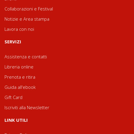
Collaborazioni e Festival
Notizie e Area stampa
Lavora con noi
SERVIZI
Assistenza e contatti
Libreria online
Prenota e ritira
Guida all'ebook
Gift Card
Iscriviti alla Newsletter
LINK UTILI