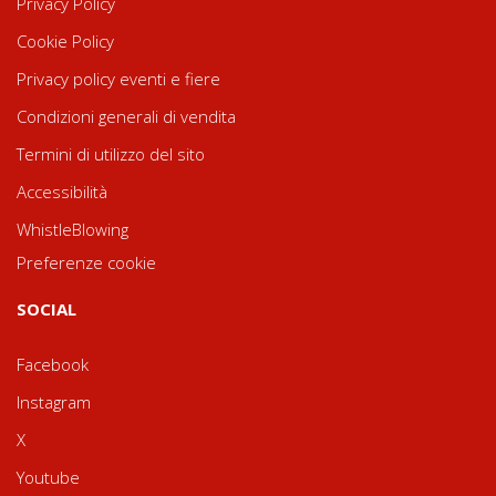
Privacy Policy
Cookie Policy
Privacy policy eventi e fiere
Condizioni generali di vendita
Termini di utilizzo del sito
Accessibilità
WhistleBlowing
Preferenze cookie
SOCIAL
Facebook
Instagram
X
Youtube