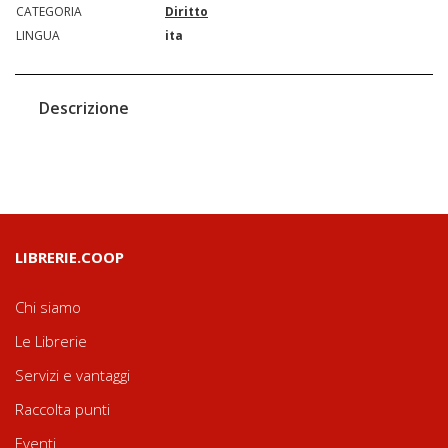
CATEGORIA
Diritto
LINGUA
ita
Descrizione
LIBRERIE.COOP
Chi siamo
Le Librerie
Servizi e vantaggi
Raccolta punti
Eventi