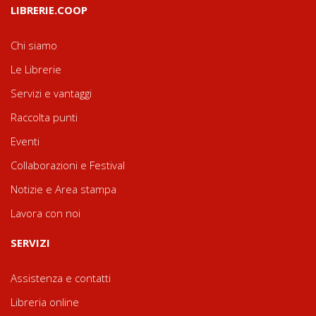
LIBRERIE.COOP
Chi siamo
Le Librerie
Servizi e vantaggi
Raccolta punti
Eventi
Collaborazioni e Festival
Notizie e Area stampa
Lavora con noi
SERVIZI
Assistenza e contatti
Libreria online