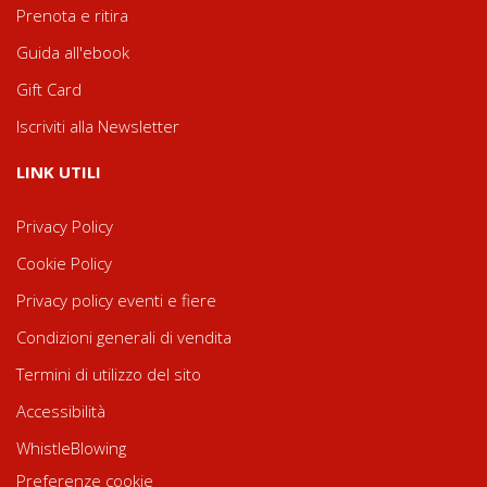
Prenota e ritira
Guida all'ebook
Gift Card
Iscriviti alla Newsletter
LINK UTILI
Privacy Policy
Cookie Policy
Privacy policy eventi e fiere
Condizioni generali di vendita
Termini di utilizzo del sito
Accessibilità
WhistleBlowing
Preferenze cookie