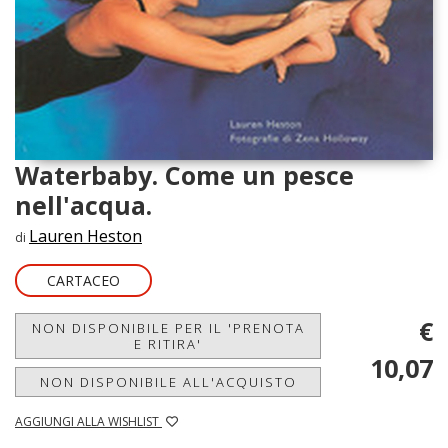
Waterbaby. Come un pesce
nell'acqua.
Lauren Heston
di
CARTACEO
€
NON DISPONIBILE PER IL 'PRENOTA
E RITIRA'
10,07
NON DISPONIBILE ALL'ACQUISTO
AGGIUNGI ALLA WISHLIST