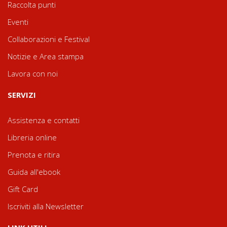
Raccolta punti
Eventi
Collaborazioni e Festival
Notizie e Area stampa
Lavora con noi
SERVIZI
Assistenza e contatti
Libreria online
Prenota e ritira
Guida all'ebook
Gift Card
Iscriviti alla Newsletter