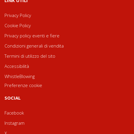
LINK UTILI
Privacy Policy
Cookie Policy
Privacy policy eventi e fiere
Condizioni generali di vendita
Termini di utilizzo del sito
Accessibilità
WhistleBlowing
Preferenze cookie
SOCIAL
Facebook
Instagram
X