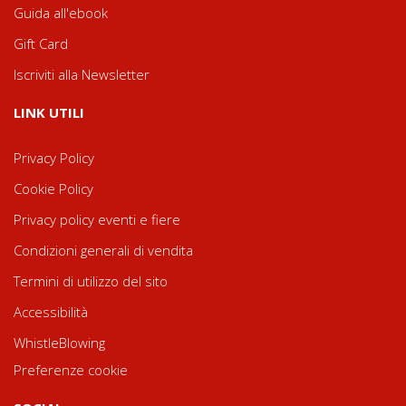
Guida all'ebook
Gift Card
Iscriviti alla Newsletter
LINK UTILI
Privacy Policy
Cookie Policy
Privacy policy eventi e fiere
Condizioni generali di vendita
Termini di utilizzo del sito
Accessibilità
WhistleBlowing
Preferenze cookie