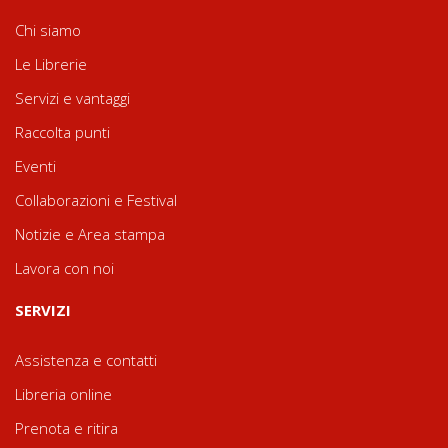
Chi siamo
Le Librerie
Servizi e vantaggi
Raccolta punti
Eventi
Collaborazioni e Festival
Notizie e Area stampa
Lavora con noi
SERVIZI
Assistenza e contatti
Libreria online
Prenota e ritira