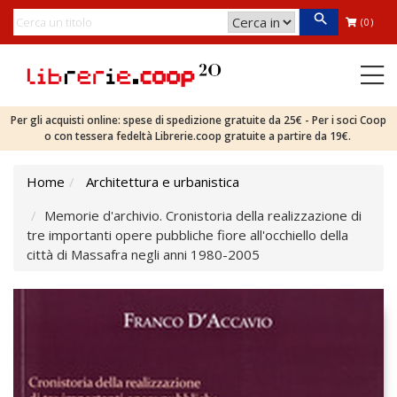
(0)
Per gli acquisti online: spese di spedizione gratuite da 25€ - Per i soci Coop
o con tessera fedeltà Librerie.coop gratuite a partire da 19€.
Home
Architettura e urbanistica
Memorie d'archivio. Cronistoria della realizzazione di
tre importanti opere pubbliche fiore all'occhiello della
città di Massafra negli anni 1980-2005