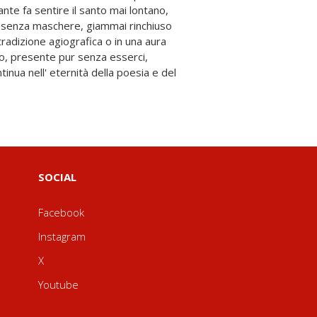
SOCIAL
Facebook
Instagram
X
Youtube