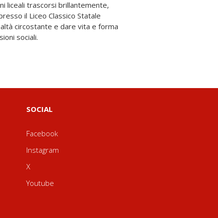
ioni sociali.
SOCIAL
Facebook
Instagram
X
Youtube