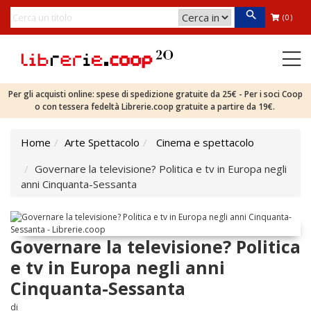
(0)
Per gli acquisti online: spese di spedizione gratuite da 25€ - Per i soci Coop
o con tessera fedeltà Librerie.coop gratuite a partire da 19€.
Home
Arte Spettacolo
Cinema e spettacolo
Governare la televisione? Politica e tv in Europa negli
anni Cinquanta-Sessanta
Governare la televisione? Politica
e tv in Europa negli anni
Cinquanta-Sessanta
di