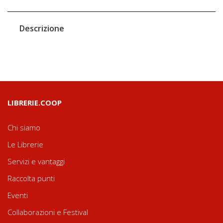
Descrizione
LIBRERIE.COOP
Chi siamo
Le Librerie
Servizi e vantaggi
Raccolta punti
Eventi
Collaborazioni e Festival