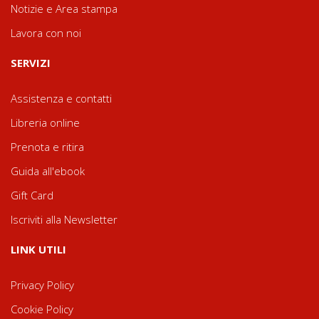
Notizie e Area stampa
Lavora con noi
SERVIZI
Assistenza e contatti
Libreria online
Prenota e ritira
Guida all'ebook
Gift Card
Iscriviti alla Newsletter
LINK UTILI
Privacy Policy
Cookie Policy