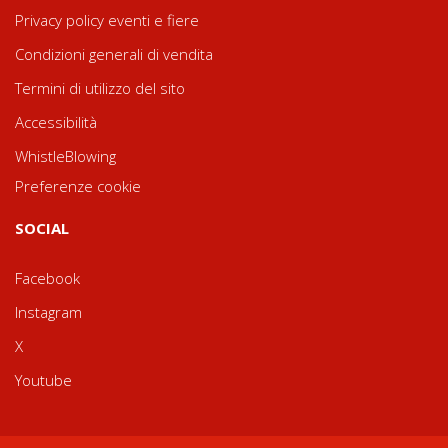
Privacy policy eventi e fiere
Condizioni generali di vendita
Termini di utilizzo del sito
Accessibilità
WhistleBlowing
Preferenze cookie
SOCIAL
Facebook
Instagram
X
Youtube