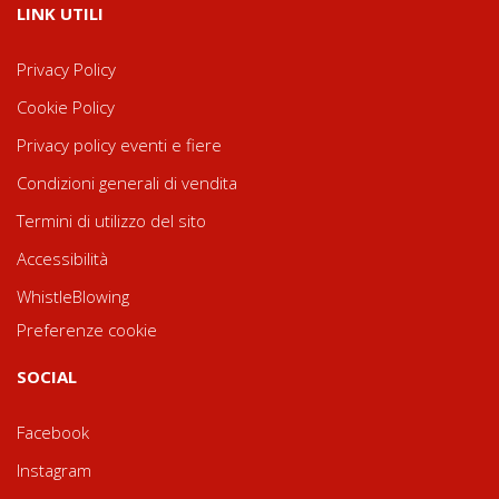
LINK UTILI
Privacy Policy
Cookie Policy
Privacy policy eventi e fiere
Condizioni generali di vendita
Termini di utilizzo del sito
Accessibilità
WhistleBlowing
Preferenze cookie
SOCIAL
Facebook
Instagram