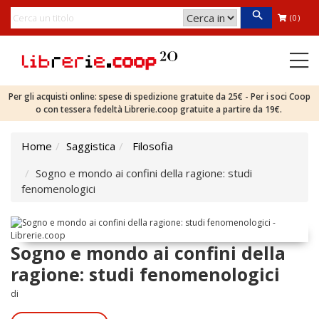
(0)
Per gli acquisti online: spese di spedizione gratuite da 25€ - Per i soci Coop
o con tessera fedeltà Librerie.coop gratuite a partire da 19€.
Home
Saggistica
Filosofia
Sogno e mondo ai confini della ragione: studi
fenomenologici
Sogno e mondo ai confini della
ragione: studi fenomenologici
di