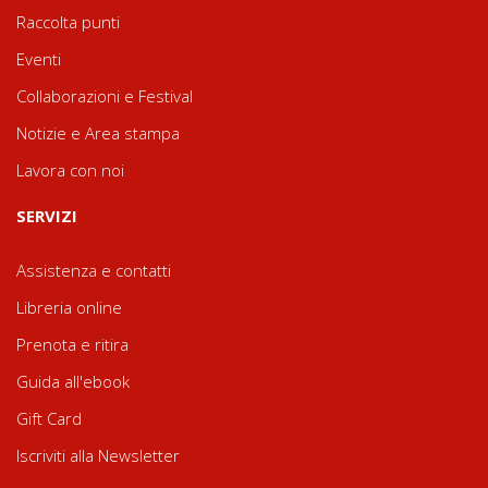
Raccolta punti
Eventi
Collaborazioni e Festival
Notizie e Area stampa
Lavora con noi
SERVIZI
Assistenza e contatti
Libreria online
Prenota e ritira
Guida all'ebook
Gift Card
Iscriviti alla Newsletter