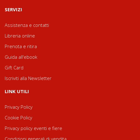
SERVIZI
Assistenza e contatti
Libreria online
Prenota e ritira
Guida all'ebook
Gift Card
Iscriviti alla Newsletter
LINK UTILI
Privacy Policy
Cookie Policy
Privacy policy eventi e fiere
Condizioni generali di vendita