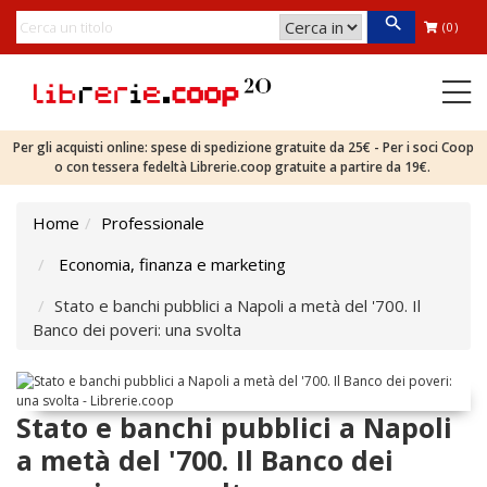
(0)
Per gli acquisti online: spese di spedizione gratuite da 25€ - Per i soci Coop
o con tessera fedeltà Librerie.coop gratuite a partire da 19€.
Home
Professionale
Economia, finanza e marketing
Stato e banchi pubblici a Napoli a metà del '700. Il
Banco dei poveri: una svolta
Stato e banchi pubblici a Napoli
a metà del '700. Il Banco dei