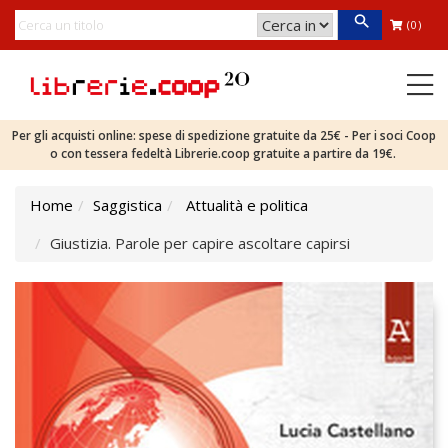
(0)
Per gli acquisti online: spese di spedizione gratuite da 25€ - Per i soci Coop
o con tessera fedeltà Librerie.coop gratuite a partire da 19€.
Home
Saggistica
Attualità e politica
Giustizia. Parole per capire ascoltare capirsi