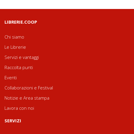
LIBRERIE.COOP
Chi siamo
Le Librerie
Servizi e vantaggi
Raccolta punti
Eventi
Collaborazioni e Festival
Notizie e Area stampa
Lavora con noi
SERVIZI