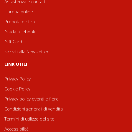
Assistenza e contatti
Libreria online
Prenota e ritira
Guida all'ebook
Gift Card
Iscriviti alla Newsletter
LINK UTILI
Privacy Policy
Cookie Policy
Privacy policy eventi e fiere
Condizioni generali di vendita
Termini di utilizzo del sito
Accessibilità