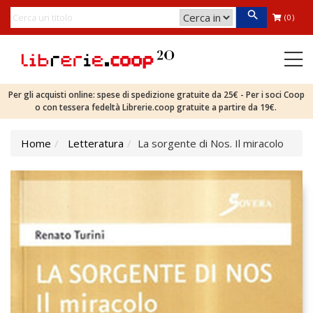
(0)
Per gli acquisti online: spese di spedizione gratuite da 25€ - Per i soci Coop
o con tessera fedeltà Librerie.coop gratuite a partire da 19€.
Home
Letteratura
La sorgente di Nos. Il miracolo