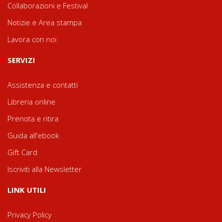
Collaborazioni e Festival
Notizie e Area stampa
Lavora con noi
SERVIZI
Assistenza e contatti
Libreria online
Prenota e ritira
Guida all'ebook
Gift Card
Iscriviti alla Newsletter
LINK UTILI
Privacy Policy