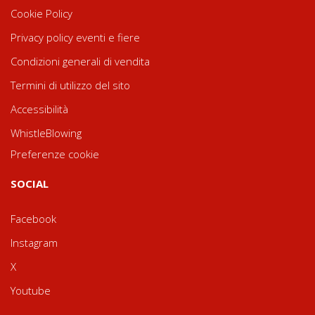
Cookie Policy
Privacy policy eventi e fiere
Condizioni generali di vendita
Termini di utilizzo del sito
Accessibilità
WhistleBlowing
Preferenze cookie
SOCIAL
Facebook
Instagram
X
Youtube