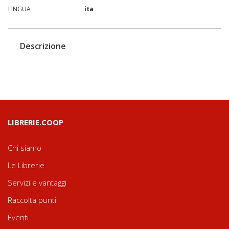
LINGUA
ita
Descrizione
LIBRERIE.COOP
Chi siamo
Le Librerie
Servizi e vantaggi
Raccolta punti
Eventi