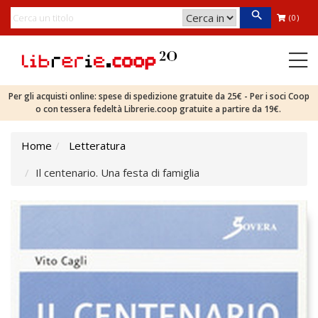
(0)
Per gli acquisti online: spese di spedizione gratuite da 25€ - Per i soci Coop
o con tessera fedeltà Librerie.coop gratuite a partire da 19€.
Home
Letteratura
Il centenario. Una festa di famiglia