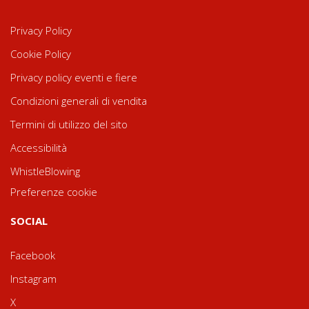
Privacy Policy
Cookie Policy
Privacy policy eventi e fiere
Condizioni generali di vendita
Termini di utilizzo del sito
Accessibilità
WhistleBlowing
Preferenze cookie
SOCIAL
Facebook
Instagram
X