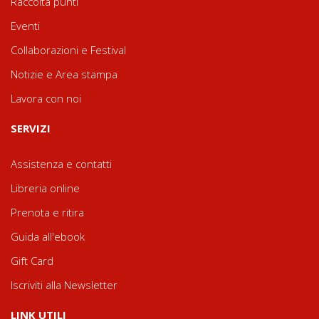
Raccolta punti
Eventi
Collaborazioni e Festival
Notizie e Area stampa
Lavora con noi
SERVIZI
Assistenza e contatti
Libreria online
Prenota e ritira
Guida all'ebook
Gift Card
Iscriviti alla Newsletter
LINK UTILI