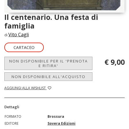
Il centenario. Una festa di
famiglia
Vito Cagli
di
CARTACEO
€ 9,00
NON DISPONIBILE PER IL 'PRENOTA
E RITIRA'
NON DISPONIBILE ALL'ACQUISTO
AGGIUNGI ALLA WISHLIST
Dettagli
FORMATO
Brossura
EDITORE
Sovera Edizioni