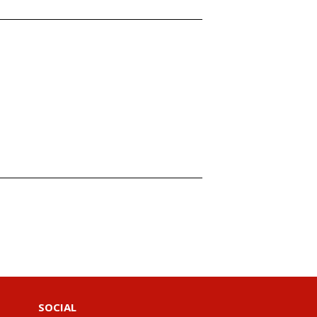
SOCIAL