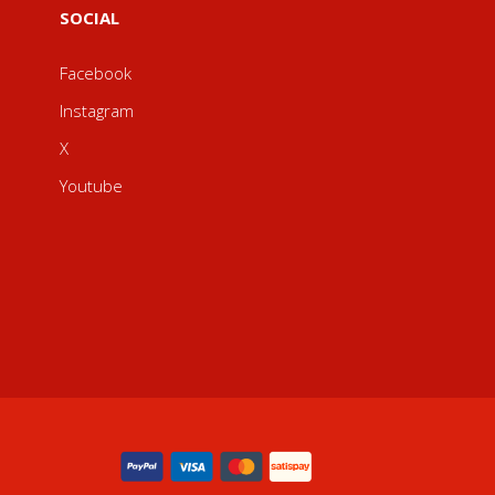
SOCIAL
Facebook
Instagram
X
Youtube