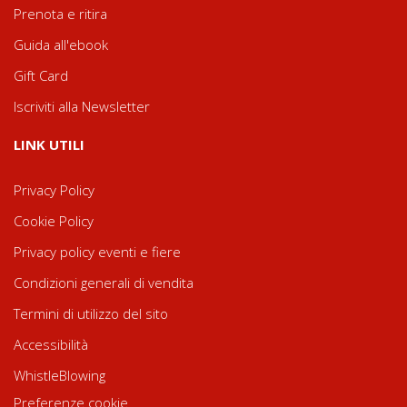
Prenota e ritira
Guida all'ebook
Gift Card
Iscriviti alla Newsletter
LINK UTILI
Privacy Policy
Cookie Policy
Privacy policy eventi e fiere
Condizioni generali di vendita
Termini di utilizzo del sito
Accessibilità
WhistleBlowing
Preferenze cookie