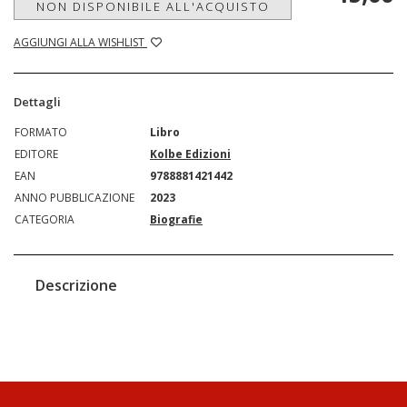
NON DISPONIBILE ALL'ACQUISTO
AGGIUNGI ALLA WISHLIST
Dettagli
FORMATO
Libro
EDITORE
Kolbe Edizioni
EAN
9788881421442
ANNO PUBBLICAZIONE
2023
CATEGORIA
Biografie
Descrizione