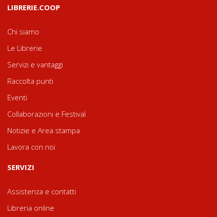
LIBRERIE.COOP
Chi siamo
Le Librerie
Servizi e vantaggi
Raccolta punti
Eventi
Collaborazioni e Festival
Notizie e Area stampa
Lavora con noi
SERVIZI
Assistenza e contatti
Libreria online