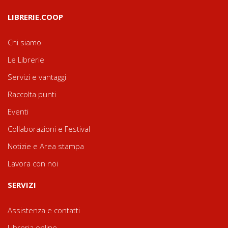
LIBRERIE.COOP
Chi siamo
Le Librerie
Servizi e vantaggi
Raccolta punti
Eventi
Collaborazioni e Festival
Notizie e Area stampa
Lavora con noi
SERVIZI
Assistenza e contatti
Libreria online