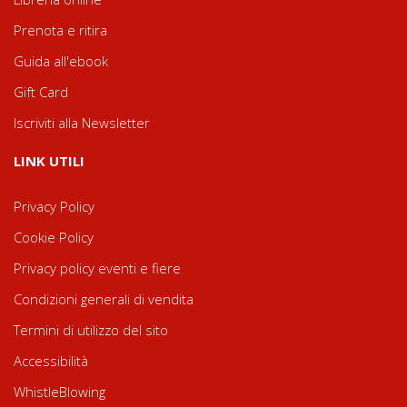
Prenota e ritira
Guida all'ebook
Gift Card
Iscriviti alla Newsletter
LINK UTILI
Privacy Policy
Cookie Policy
Privacy policy eventi e fiere
Condizioni generali di vendita
Termini di utilizzo del sito
Accessibilità
WhistleBlowing